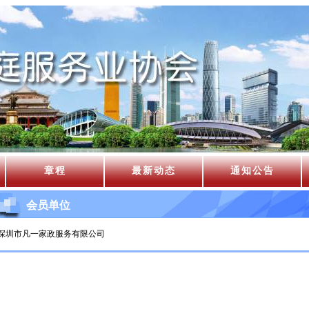
章程
最新动态
通知公告
会员单位
深圳市凡一家政服务有限公司