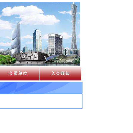
会员单位
入会须知