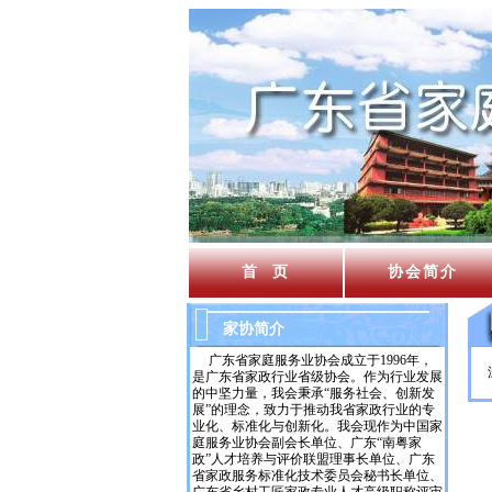
首 页
协会简介
家协简介
广东省家庭服务业协会成立于1996年，
是广东省家政行业省级协会。作为行业发展
的中坚力量，我会秉承“服务社会、创新发
展”的理念，致力于推动我省家政行业的专
业化、标准化与创新化。我会现作为中国家
庭服务业协会副会长单位、广东“南粤家
政”人才培养与评价联盟理事长单位、广东
省家政服务标准化技术委员会秘书长单位、